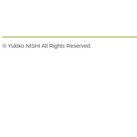
© Yukiko NISHI All Rights Reserved.