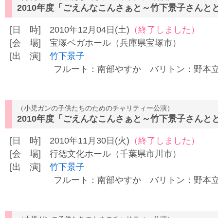
2010年度「ごえんなこんさぁと～竹下景子さんと
[日 時] 2010年12月04日(土)
（終了しました）
[会 場] 宝塚ベガホール（兵庫県宝塚市）
[出 演]
竹下景子
フルート：南部やすか バリトン：野本立人
（小児ガンの子供たちのためのチャリティー公演）
2010年度「ごえんなこんさぁと～竹下景子さんと
[日 時] 2010年11月30日(火)
（終了しました）
[会 場] 行徳文化ホール（千葉県市川市）
[出 演]
竹下景子
フルート：南部やすか バリトン：野本立人