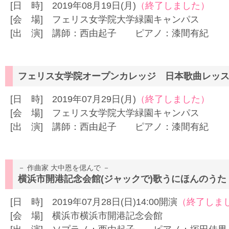
[日 時] 2019年08月19日(月)
（終了しました）
[会 場] フェリス女学院大学緑園キャンパス
[出 演] 講師：西由起子 ピアノ：漆間有紀
フェリス女学院オープンカレッジ 日本歌曲レッ
[日 時] 2019年07月29日(月)
（終了しました）
[会 場] フェリス女学院大学緑園キャンパス
[出 演] 講師：西由起子 ピアノ：漆間有紀
－ 作曲家 大中恩を偲んで －
横浜市開港記念会館(ジャックで)歌うにほんのうた
[日 時] 2019年07月28日(日)14:00開演
（終了しま
[会 場] 横浜市横浜市開港記念会館