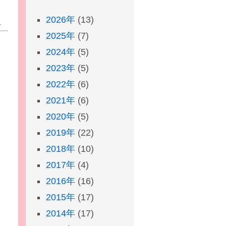
2026年
(13)
＞
2025年
(7)
2024年
(5)
2023年
(5)
2022年
(6)
2021年
(6)
2020年
(5)
2019年
(22)
2018年
(10)
2017年
(4)
2016年
(16)
2015年
(17)
2014年
(17)