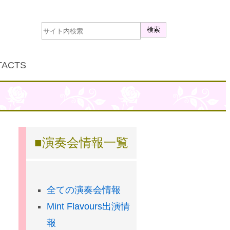
TACTS
演奏会情報一覧
全ての演奏会情報
Mint Flavours出演情
報