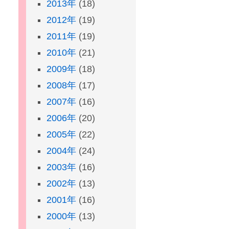
2013年
(18)
2012年
(19)
2011年
(19)
2010年
(21)
2009年
(18)
2008年
(17)
2007年
(16)
2006年
(20)
2005年
(22)
2004年
(24)
2003年
(16)
2002年
(13)
2001年
(16)
2000年
(13)