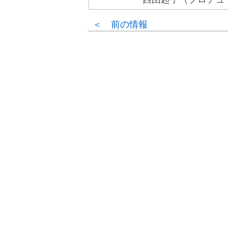
＜ 前の情報