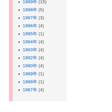
1999年
(15)
1998年
(5)
1997年
(3)
1996年
(4)
1995年
(1)
1994年
(4)
1993年
(4)
1992年
(4)
1990年
(4)
1989年
(1)
1988年
(1)
1987年
(4)