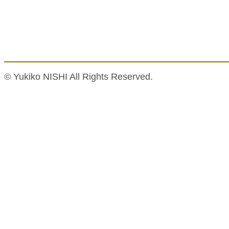
© Yukiko NISHI All Rights Reserved.