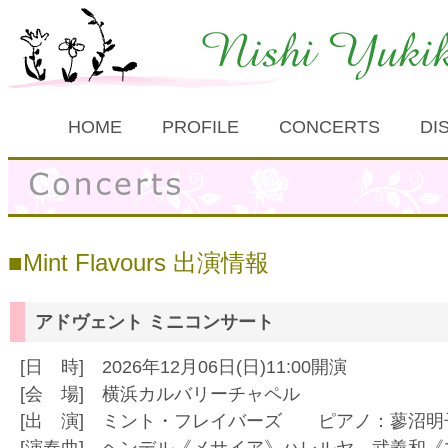
HOME
PROFILE
CONCERTS
DI
Mint Flavours 出演情報
アドヴェント ミニコンサート
[日 時] 2026年12月06日(日)11:00開演
[会 場] 横浜カルバリーチャペル
[出 演] ミント・フレイバーズ ピアノ：蓼沼明